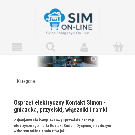
Kategorie
Osprzęt elektryczny Kontakt Simon -
gniazdka, przyciski, włączniki i ramki
Zajmujemy się kompleksową sprzedażą osprzętu
elektrycznego marki Kontakt Simon. Dysponujemy dużym
wyborem takich produktów jak: