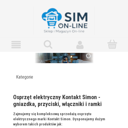
Kategorie
Osprzęt elektryczny Kontakt Simon -
gniazdka, przyciski, włączniki i ramki
Zajmujemy się kompleksową sprzedażą osprzętu
elektrycznego marki Kontakt Simon. Dysponujemy dużym
wyborem takich produktów jak: