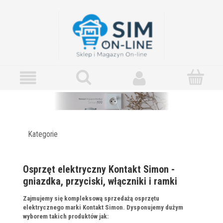
Kategorie
Osprzęt elektryczny Kontakt Simon -
gniazdka, przyciski, włączniki i ramki
Zajmujemy się kompleksową sprzedażą osprzętu
elektrycznego marki Kontakt Simon. Dysponujemy dużym
wyborem takich produktów jak: