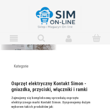
Kategorie
Osprzęt elektryczny Kontakt Simon -
gniazdka, przyciski, włączniki i ramki
Zajmujemy się kompleksową sprzedażą osprzętu
elektrycznego marki Kontakt Simon. Dysponujemy dużym
wyborem takich produktów jak: