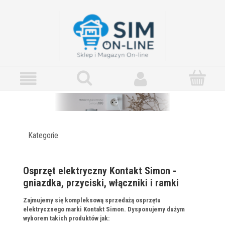
Kategorie
Osprzęt elektryczny Kontakt Simon -
gniazdka, przyciski, włączniki i ramki
Zajmujemy się kompleksową sprzedażą osprzętu
elektrycznego marki Kontakt Simon. Dysponujemy dużym
wyborem takich produktów jak: