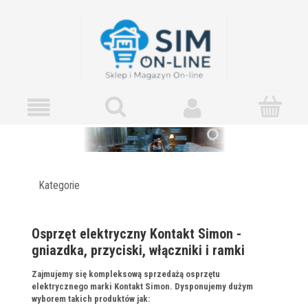
Kategorie
Osprzęt elektryczny Kontakt Simon -
gniazdka, przyciski, włączniki i ramki
Zajmujemy się kompleksową sprzedażą osprzętu
elektrycznego marki Kontakt Simon. Dysponujemy dużym
wyborem takich produktów jak: