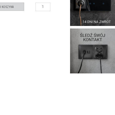
O KOSZYKA