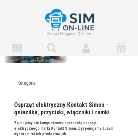
Kategorie
Osprzęt elektryczny Kontakt Simon -
gniazdka, przyciski, włączniki i ramki
Zajmujemy się kompleksową sprzedażą osprzętu
elektrycznego marki Kontakt Simon. Dysponujemy dużym
wyborem takich produktów jak: