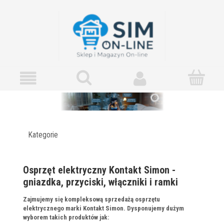
Kategorie
Osprzęt elektryczny Kontakt Simon -
gniazdka, przyciski, włączniki i ramki
Zajmujemy się kompleksową sprzedażą osprzętu
elektrycznego marki Kontakt Simon. Dysponujemy dużym
wyborem takich produktów jak: