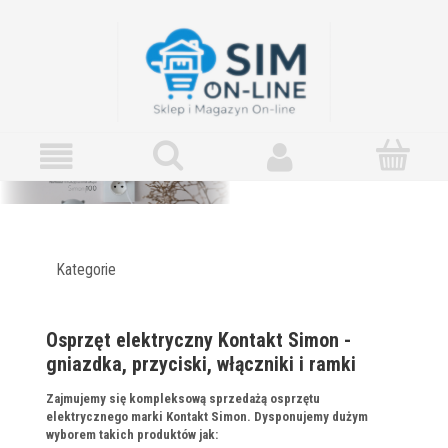
Kategorie
Osprzęt elektryczny Kontakt Simon -
gniazdka, przyciski, włączniki i ramki
Zajmujemy się kompleksową sprzedażą osprzętu
elektrycznego marki Kontakt Simon. Dysponujemy dużym
wyborem takich produktów jak: