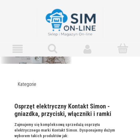
Kategorie
Osprzęt elektryczny Kontakt Simon -
gniazdka, przyciski, włączniki i ramki
Zajmujemy się kompleksową sprzedażą osprzętu
elektrycznego marki Kontakt Simon. Dysponujemy dużym
wyborem takich produktów jak: