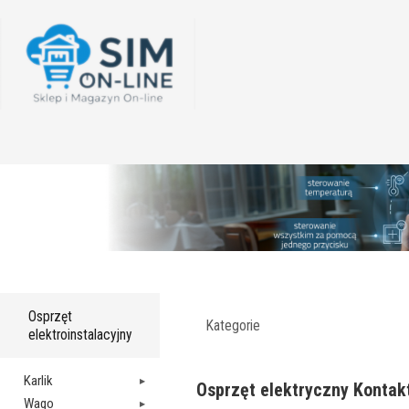
Osprzęt
Kategorie
elektroinstalacyjny
Karlik
Osprzęt elektryczny Kontakt
Wago