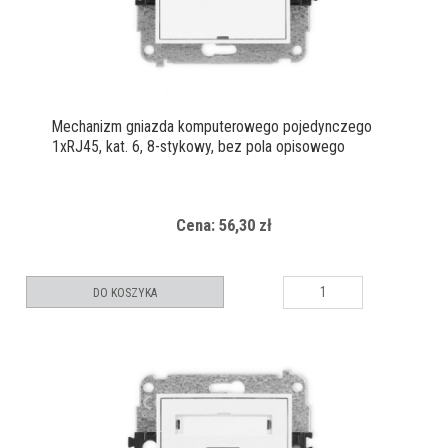
Mechanizm gniazda komputerowego pojedynczego
1xRJ45, kat. 6, 8-stykowy, bez pola opisowego
Cena: 56,30 zł
DO KOSZYKA