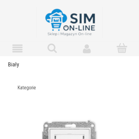
Biały
Kategorie