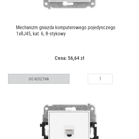
Mechanizm gniazda komputerowego pojedynczego
1xRJ45, kat. 6, 8-stykowy
Cena: 56,64 zł
DO KOSZYKA