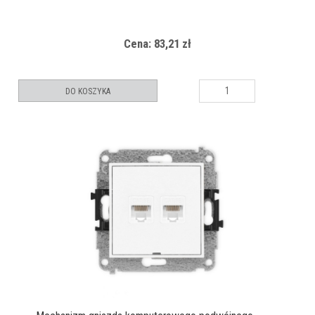
Cena: 83,21 zł
DO KOSZYKA