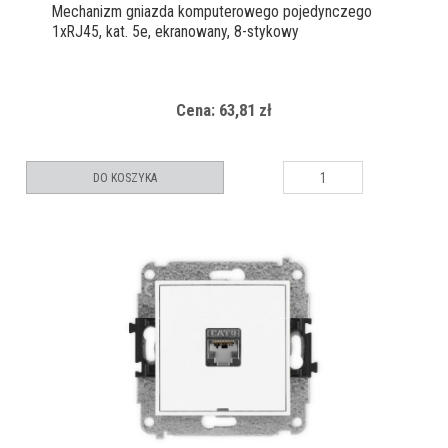
Mechanizm gniazda komputerowego pojedynczego
1xRJ45, kat. 5e, ekranowany, 8-stykowy
Cena: 63,81 zł
DO KOSZYKA