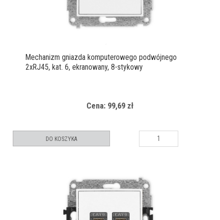
Mechanizm gniazda komputerowego podwójnego
2xRJ45, kat. 6, ekranowany, 8-stykowy
Cena: 99,69 zł
DO KOSZYKA