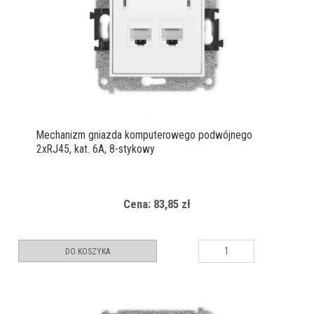
Mechanizm gniazda komputerowego podwójnego
2xRJ45, kat. 6A, 8-stykowy
Cena: 83,85 zł
DO KOSZYKA