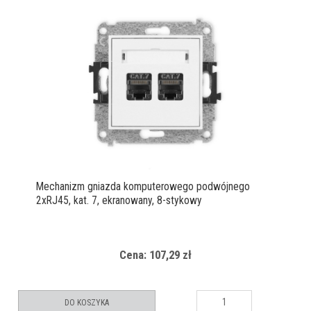
Mechanizm gniazda komputerowego podwójnego
2xRJ45, kat. 7, ekranowany, 8-stykowy
Cena: 107,29 zł
DO KOSZYKA