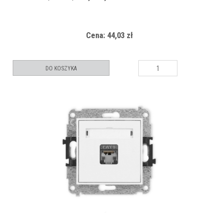
Cena: 44,03 zł
DO KOSZYKA