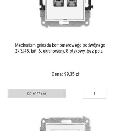
Mechanizm gniazda komputerowego podwójnego
2xRJ45, kat. 6, ekranowany, 8-stykowy, bez pola
opisowego
Cena: 99,35 zł
DO KOSZYKA