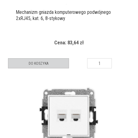
Mechanizm gniazda komputerowego podwójnego
2xRJ45, kat. 6, 8-stykowy
Cena: 83,64 zł
DO KOSZYKA