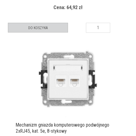
Cena: 64,92 zł
DO KOSZYKA
Mechanizm gniazda komputerowego podwójnego
2xRJ45, kat. 5e, 8-stykowy