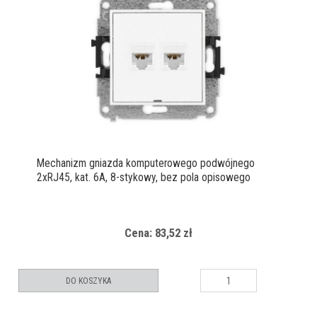
Mechanizm gniazda komputerowego podwójnego
2xRJ45, kat. 6A, 8-stykowy, bez pola opisowego
Cena: 83,52 zł
DO KOSZYKA