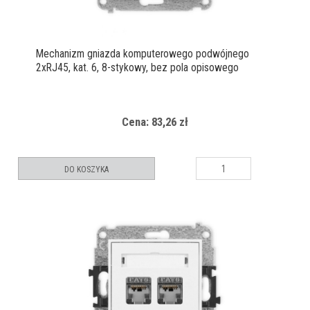
Mechanizm gniazda komputerowego podwójnego
2xRJ45, kat. 6, 8-stykowy, bez pola opisowego
Cena: 83,26 zł
DO KOSZYKA