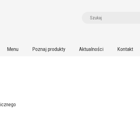
Menu
Poznaj produkty
Aktualności
Kontakt
nicznego