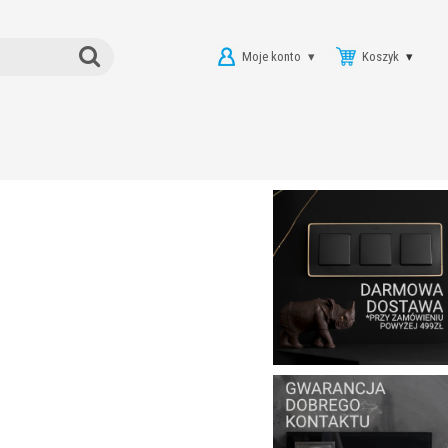
Moje konto
Koszyk