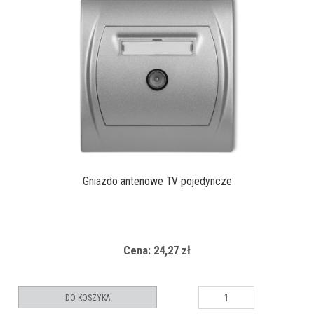
Gniazdo antenowe TV pojedyncze
Cena: 24,27 zł
DO KOSZYKA