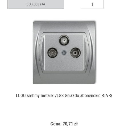
DO KOSZYKA
LOGO srebrny metalik 7LGS Gniazdo abonenckie RTV-S
Cena: 70,71 zł