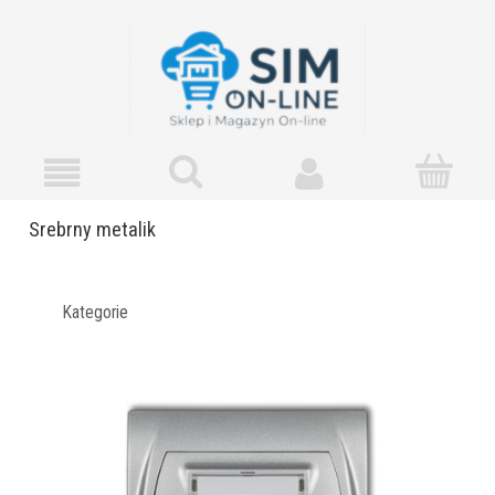
Srebrny metalik
Kategorie