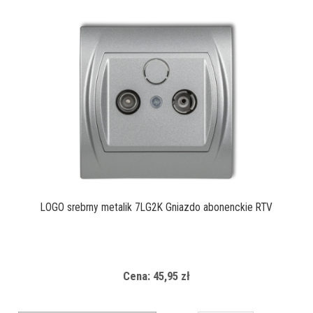
LOGO srebrny metalik 7LG2K Gniazdo abonenckie RTV
Cena: 45,95 zł