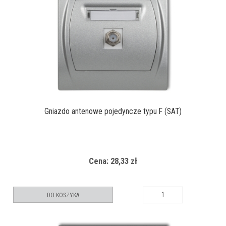
Gniazdo antenowe pojedyncze typu F (SAT)
Cena: 28,33 zł
DO KOSZYKA