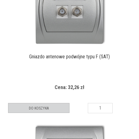
Gniazdo antenowe podwójne typu F (SAT)
Cena: 32,26 zł
DO KOSZYKA