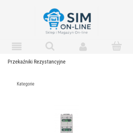
Przekaźniki Rezystancyjne
Kategorie