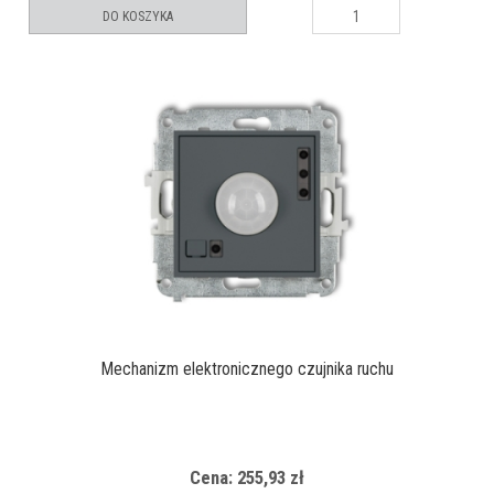
DO KOSZYKA
Mechanizm elektronicznego czujnika ruchu
Cena: 255,93 zł