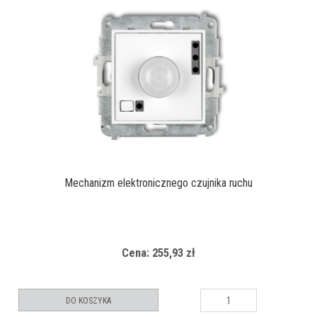
Mechanizm elektronicznego czujnika ruchu
Cena: 255,93 zł
DO KOSZYKA