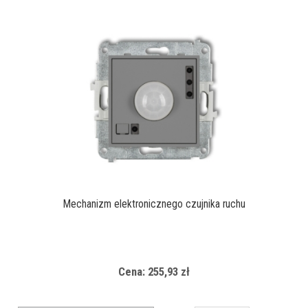
Mechanizm elektronicznego czujnika ruchu
Cena: 255,93 zł