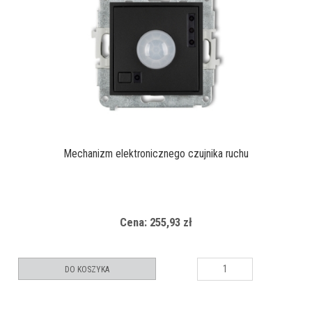
Mechanizm elektronicznego czujnika ruchu
Cena: 255,93 zł
DO KOSZYKA