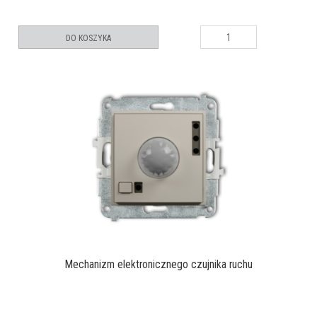
DO KOSZYKA
Mechanizm elektronicznego czujnika ruchu