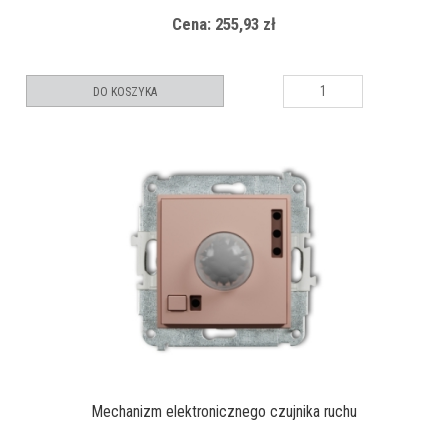
Cena: 255,93 zł
DO KOSZYKA
Mechanizm elektronicznego czujnika ruchu