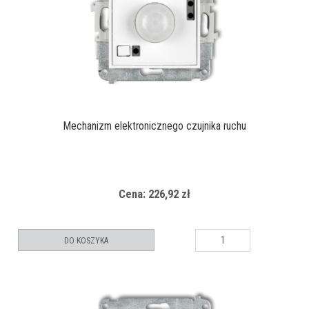
Mechanizm elektronicznego czujnika ruchu
Cena: 226,92 zł
DO KOSZYKA