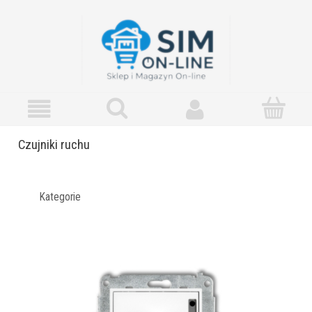
Czujniki ruchu
Kategorie