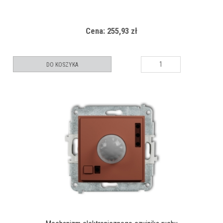
Cena: 255,93 zł
DO KOSZYKA