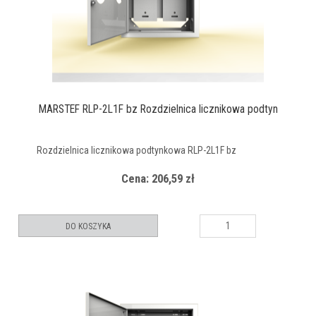
MARSTEF RLP-2L1F bz Rozdzielnica licznikowa podtyn
Rozdzielnica licznikowa podtynkowa RLP-2L1F bz
Cena: 206,59 zł
DO KOSZYKA