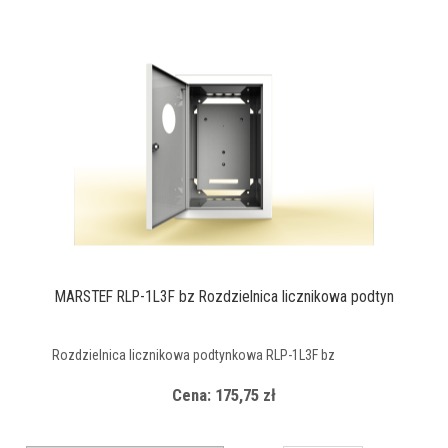
MARSTEF RLP-1L3F bz Rozdzielnica licznikowa podtyn
Rozdzielnica licznikowa podtynkowa RLP-1L3F bz
Cena: 175,75 zł