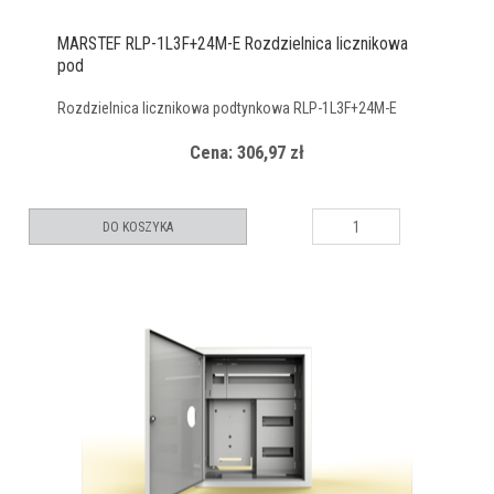
MARSTEF RLP-1L3F+24M-E Rozdzielnica licznikowa
pod
Rozdzielnica licznikowa podtynkowa RLP-1L3F+24M-E
Cena: 306,97 zł
DO KOSZYKA