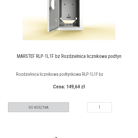
MARSTEF RLP-1L1F bz Rozdzielnica licznikowa podtyn
Rozdzielnica licznikowa podtynkowa RLP-1L1F bz
Cena: 149,64 zł
DO KOSZYKA