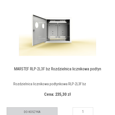
MARSTEF RLP-2L3F bz Rozdzielnica licznikowa podtyn
Rozdzielnica licznikowa podtynkowa RLP-2L3F bz
Cena: 235,30 zł
DO KOSZYKA