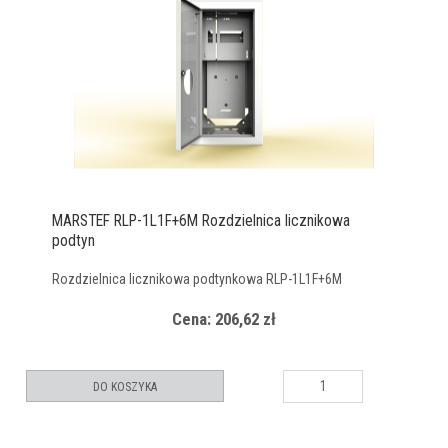
MARSTEF RLP-1L1F+6M Rozdzielnica licznikowa
podtyn
Rozdzielnica licznikowa podtynkowa RLP-1L1F+6M
Cena: 206,62 zł
DO KOSZYKA