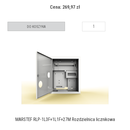
Cena: 269,97 zł
DO KOSZYKA
MARSTEF RLP-1L3F+1L1F+27M Rozdzielnica licznikowa