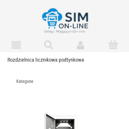
Rozdzielnica licznikowa podtynkowa
Kategorie