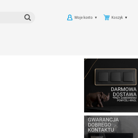
Moje konto
Koszyk