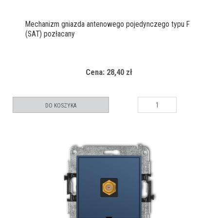
Mechanizm gniazda antenowego pojedynczego typu F
(SAT) pozłacany
Cena: 28,40 zł
DO KOSZYKA