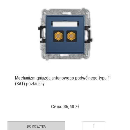
Mechanizm gniazda antenowego podwójnego typu F
(SAT) pozłacany
Cena: 36,40 zł
DO KOSZYKA