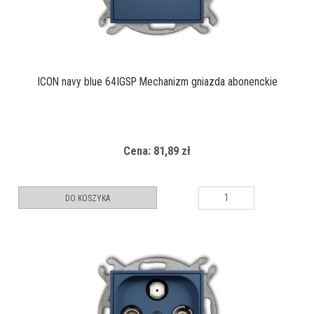
ICON navy blue 64IGSP Mechanizm gniazda abonenckie
Cena: 81,89 zł
DO KOSZYKA