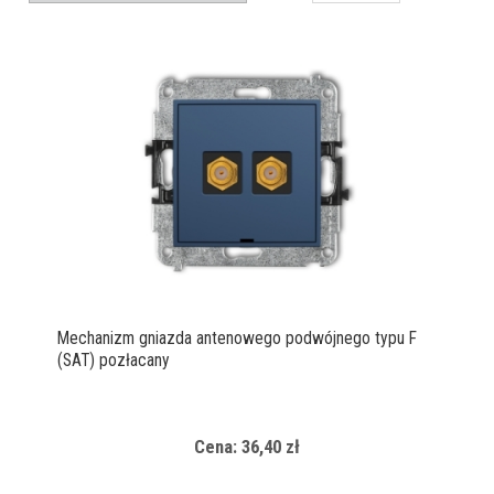
Mechanizm gniazda antenowego podwójnego typu F
(SAT) pozłacany
Cena: 36,40 zł