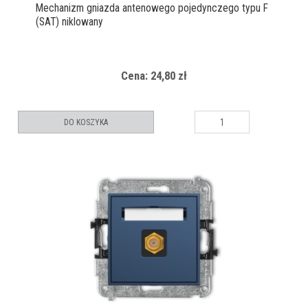
Mechanizm gniazda antenowego pojedynczego typu F
(SAT) niklowany
Cena: 24,80 zł
DO KOSZYKA