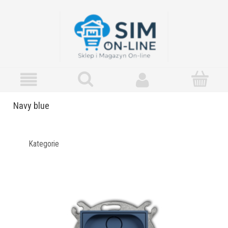
Navy blue
Kategorie