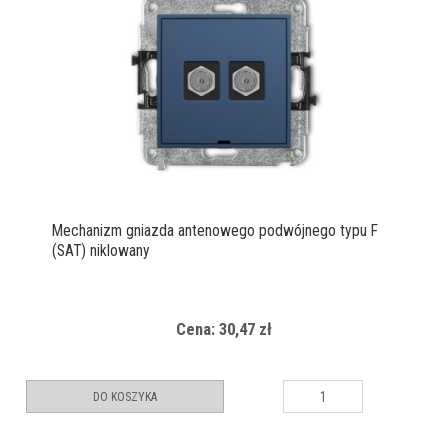
Mechanizm gniazda antenowego podwójnego typu F
(SAT) niklowany
Cena: 30,47 zł
DO KOSZYKA