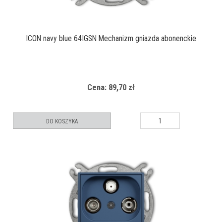
ICON navy blue 64IGSN Mechanizm gniazda abonenckie
Cena: 89,70 zł
DO KOSZYKA