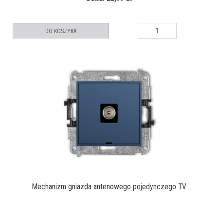
DO KOSZYKA
Mechanizm gniazda antenowego pojedynczego TV