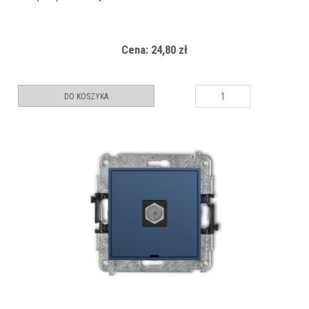
Cena: 24,80 zł
DO KOSZYKA