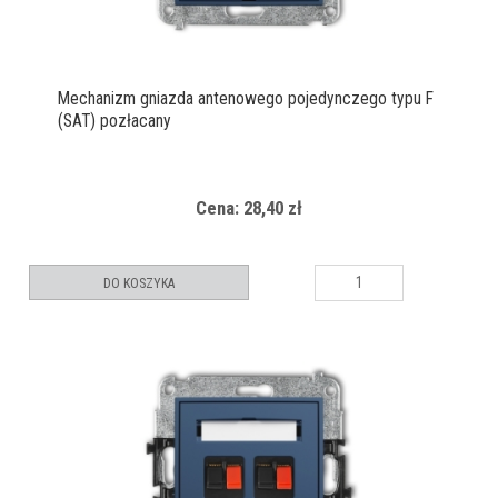
Mechanizm gniazda antenowego pojedynczego typu F
(SAT) pozłacany
Cena: 28,40 zł
DO KOSZYKA