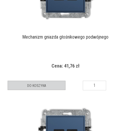
Mechanizm gniazda głośnikowego podwójnego
Cena: 41,76 zł
DO KOSZYKA