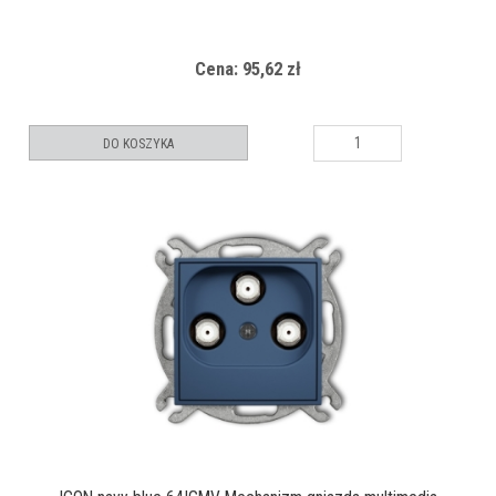
Cena: 95,62 zł
DO KOSZYKA