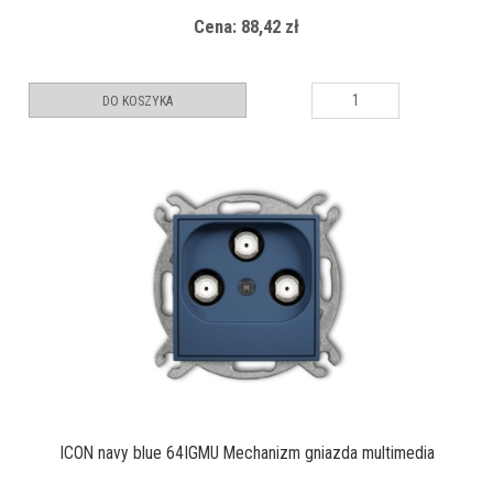
Cena: 88,42 zł
DO KOSZYKA
ICON navy blue 64IGMU Mechanizm gniazda multimedia