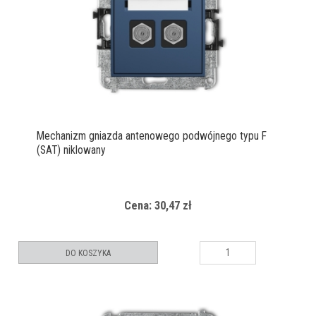
Mechanizm gniazda antenowego podwójnego typu F
(SAT) niklowany
Cena: 30,47 zł
DO KOSZYKA