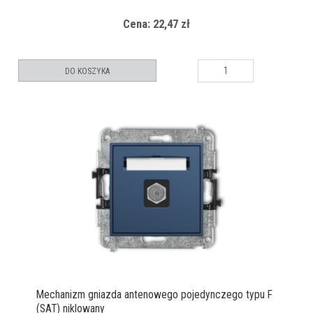
Cena: 22,47 zł
DO KOSZYKA
Mechanizm gniazda antenowego pojedynczego typu F
(SAT) niklowany