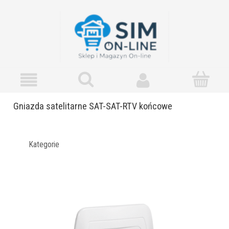
Gniazda satelitarne SAT-SAT-RTV końcowe
Kategorie