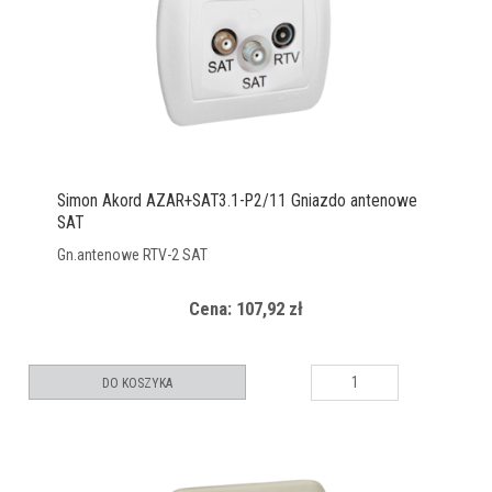
Simon Akord AZAR+SAT3.1-P2/11 Gniazdo antenowe
SAT
Gn.antenowe RTV-2 SAT
Cena: 107,92 zł
DO KOSZYKA