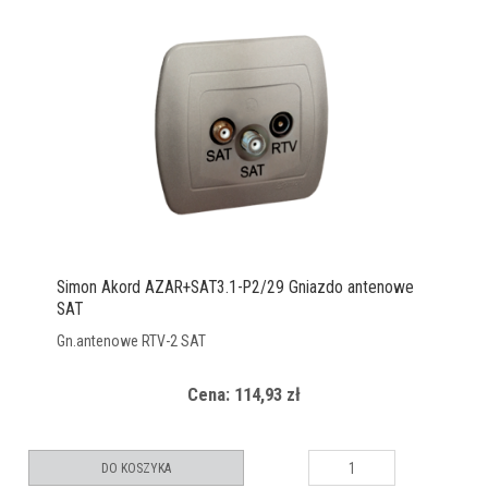
Simon Akord AZAR+SAT3.1-P2/29 Gniazdo antenowe
SAT
Gn.antenowe RTV-2 SAT
Cena: 114,93 zł
DO KOSZYKA