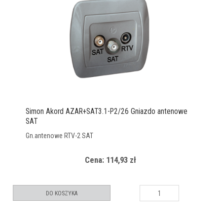
Simon Akord AZAR+SAT3.1-P2/26 Gniazdo antenowe
SAT
Gn.antenowe RTV-2 SAT
Cena: 114,93 zł
DO KOSZYKA