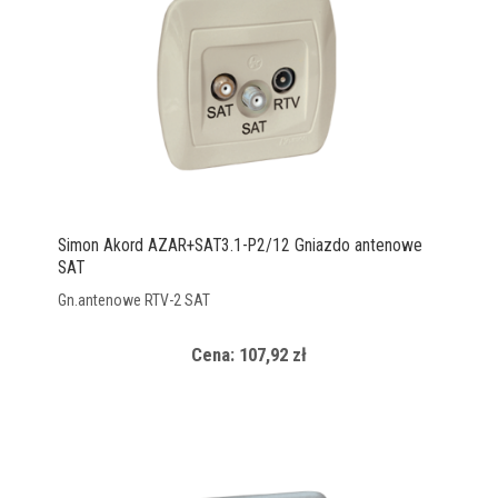
Simon Akord AZAR+SAT3.1-P2/12 Gniazdo antenowe
SAT
Gn.antenowe RTV-2 SAT
Cena: 107,92 zł