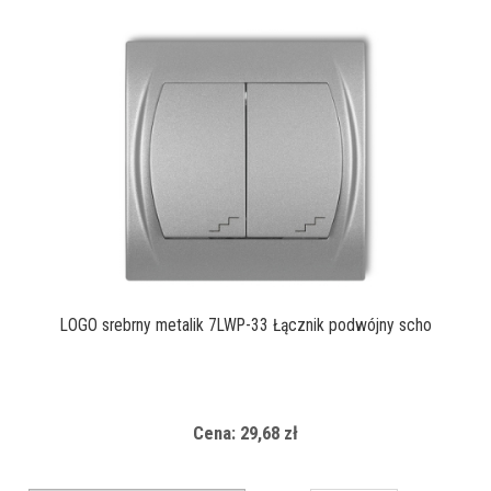
LOGO srebrny metalik 7LWP-33 Łącznik podwójny scho
Cena: 29,68 zł