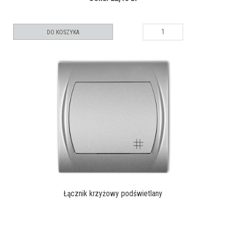
DO KOSZYKA
Łącznik krzyżowy podświetlany