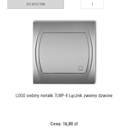
DO KOSZYKA
LOGO srebrny metalik 7LWP-4 Łącznik zwierny dzwone
Cena: 16,80 zł