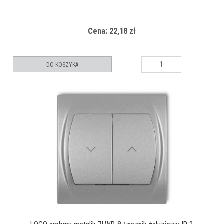
Cena: 22,18 zł
DO KOSZYKA