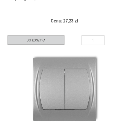
Cena: 27,23 zł
DO KOSZYKA