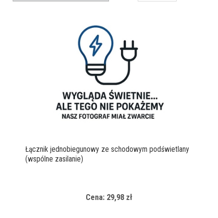
Łącznik jednobiegunowy ze schodowym podświetlany
(wspólne zasilanie)
Cena: 29,98 zł