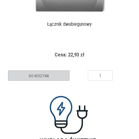
Łącznik dwubiegunowy
Cena: 22,93 zł
DO KOSZYKA