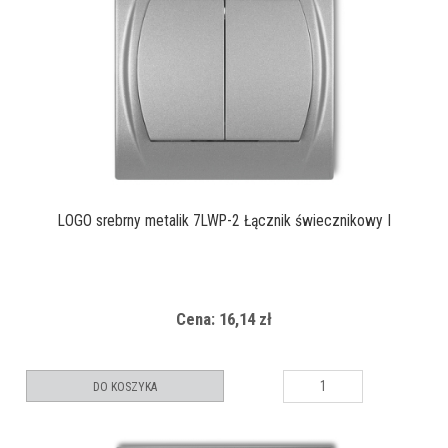
LOGO srebrny metalik 7LWP-2 Łącznik świecznikowy I
Cena: 16,14 zł
DO KOSZYKA