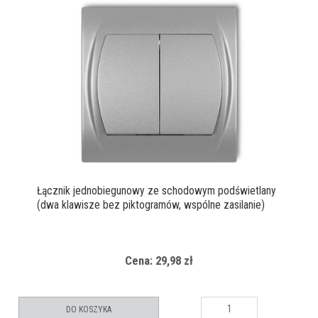
Łącznik jednobiegunowy ze schodowym podświetlany
(dwa klawisze bez piktogramów, wspólne zasilanie)
Cena: 29,98 zł
DO KOSZYKA