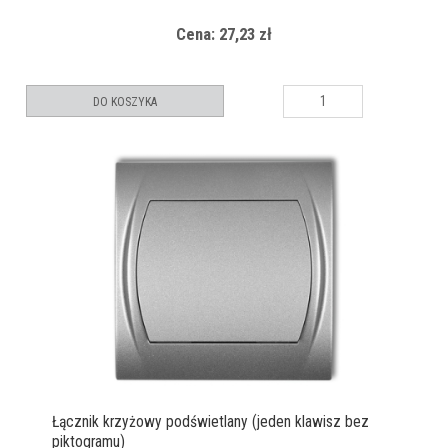
Cena: 27,23 zł
DO KOSZYKA
Łącznik krzyżowy podświetlany (jeden klawisz bez
piktogramu)