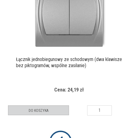
Łącznik jednobiegunowy ze schodowym (dwa klawisze
bez piktogramów, wspólne zasilanie)
Cena: 24,19 zł
DO KOSZYKA