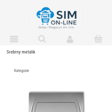
Srebrny metalik
Kategorie