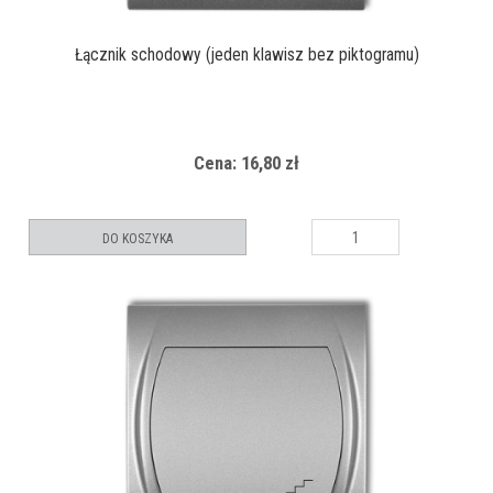
Łącznik schodowy (jeden klawisz bez piktogramu)
Cena: 16,80 zł
DO KOSZYKA