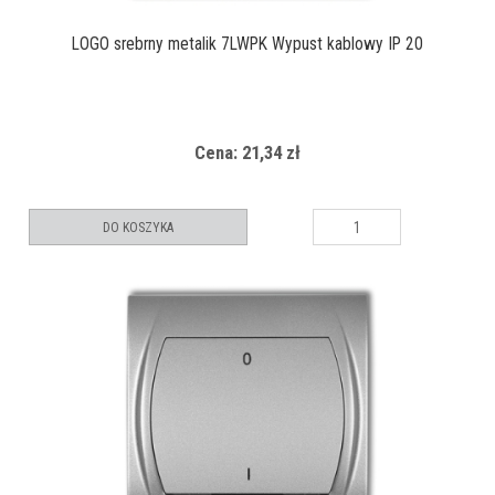
LOGO srebrny metalik 7LWPK Wypust kablowy IP 20
Cena: 21,34 zł
DO KOSZYKA