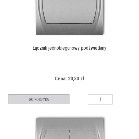
Łącznik jednobiegunowy podświetlany
Cena: 20,33 zł
DO KOSZYKA