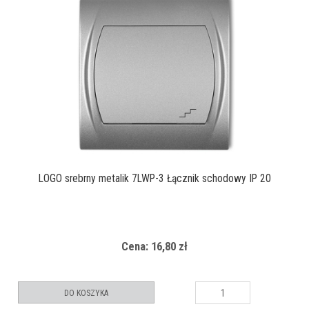
LOGO srebrny metalik 7LWP-3 Łącznik schodowy IP 20
Cena: 16,80 zł
DO KOSZYKA