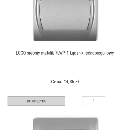
LOGO srebrny metalik 7LWP-1 Łącznik jednobiegunowy
Cena: 14,86 zł
DO KOSZYKA