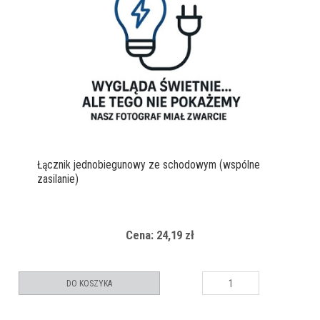
Łącznik jednobiegunowy ze schodowym (wspólne
zasilanie)
Cena: 24,19 zł
DO KOSZYKA