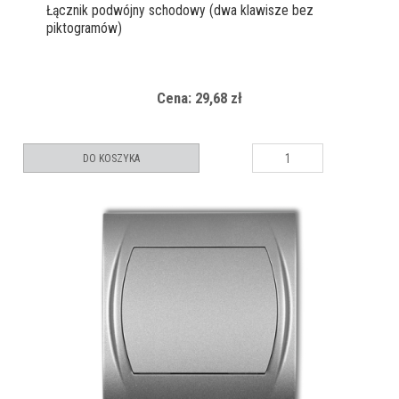
Łącznik podwójny schodowy (dwa klawisze bez
piktogramów)
Cena: 29,68 zł
DO KOSZYKA