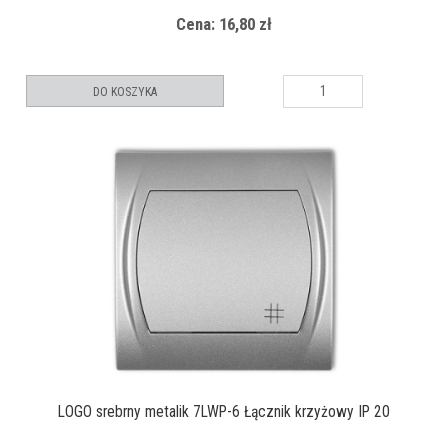
Cena: 16,80 zł
DO KOSZYKA
LOGO srebrny metalik 7LWP-6 Łącznik krzyżowy IP 20