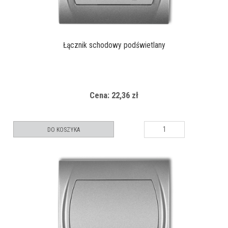
Łącznik schodowy podświetlany
Cena: 22,36 zł
DO KOSZYKA