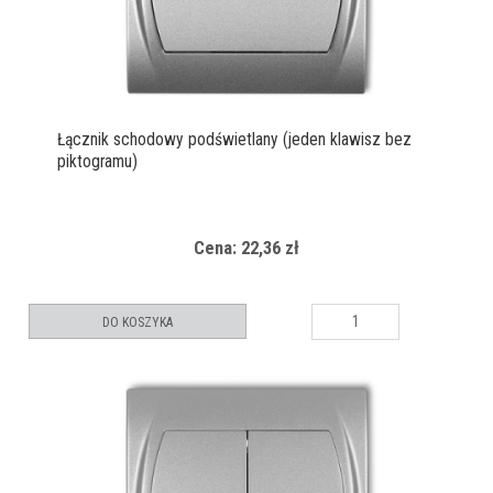
Łącznik schodowy podświetlany (jeden klawisz bez
piktogramu)
Cena: 22,36 zł
DO KOSZYKA