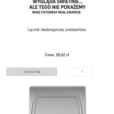
Łącznik dwubiegunowy podświetlany
Cena: 28,62 zł
DO KOSZYKA