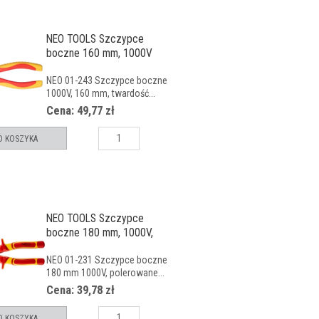
NEO TOOLS Szczypce
boczne 160 mm, 1000V
NEO 01-243 Szczypce boczne
1000V, 160 mm, twardość...
Cena: 49,77 zł
O KOSZYKA
NEO TOOLS Szczypce
boczne 180 mm, 1000V,
CrV, pole
NEO 01-231 Szczypce boczne
180 mm 1000V, polerowane...
Cena: 39,78 zł
O KOSZYKA