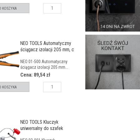
O KOSZYKA
NEO TOOLS Automatyczny
ściągacz izolacji 205 mm, c
NEO 01-500 Automatyczny
ściągacz izolacji 205 mm...
Cena: 89,54 zł
O KOSZYKA
NEO TOOLS Kluczyk
uniwersalny do szafek