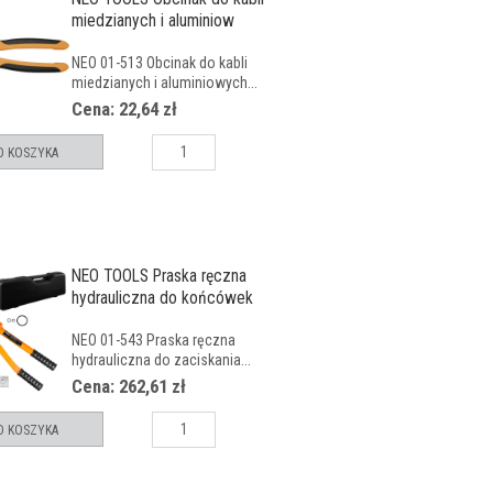
miedzianych i aluminiow
NEO 01-513 Obcinak do kabli
miedzianych i aluminiowych...
Cena: 22,64 zł
O KOSZYKA
NEO TOOLS Praska ręczna
hydrauliczna do końcówek
e
NEO 01-543 Praska ręczna
hydrauliczna do zaciskania...
Cena: 262,61 zł
O KOSZYKA