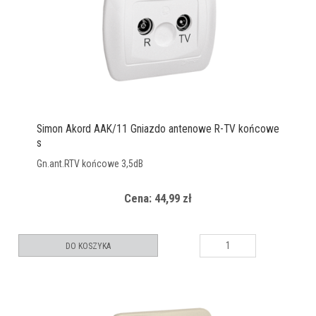
Simon Akord AAK/11 Gniazdo antenowe R-TV końcowe
s
Gn.ant.RTV końcowe 3,5dB
Cena: 44,99 zł
DO KOSZYKA