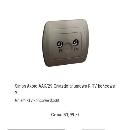
Simon Akord AAK/29 Gniazdo antenowe R-TV końcowe
s
Gn.ant.RTV końcowe 3,5dB
Cena: 51,99 zł