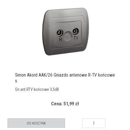
Simon Akord AAK/26 Gniazdo antenowe R-TV końcowe
s
Gn.ant.RTV końcowe 3,5dB
Cena: 51,99 zł
DO KOSZYKA