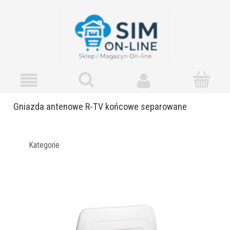
Gniazda antenowe R-TV końcowe separowane
Kategorie