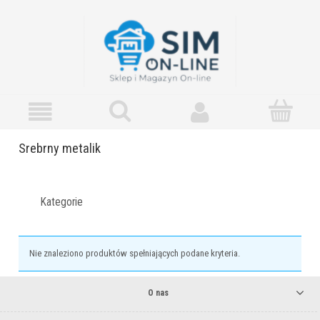
Srebrny metalik
Kategorie
Nie znaleziono produktów spełniających podane kryteria.
O nas