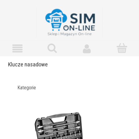
Klucze nasadowe
Kategorie