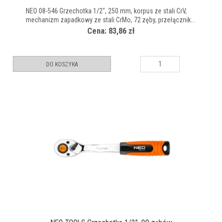
NEO 08-546 Grzechotka 1/2", 250 mm, korpus ze stali CrV,
mechanizm zapadkowy ze stali CrMo, 72 zęby, przełącznik...
Cena: 83,86 zł
DO KOSZYKA