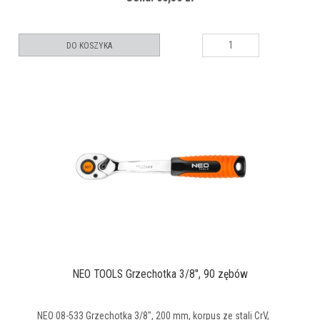
DO KOSZYKA
NEO TOOLS Grzechotka 3/8", 90 zębów
NEO 08-533 Grzechotka 3/8", 200 mm, korpus ze stali CrV,