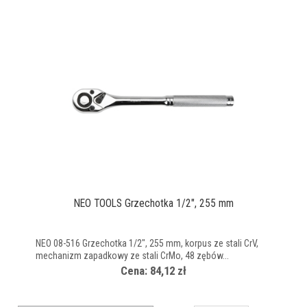
NEO TOOLS Grzechotka 1/2", 255 mm
NEO 08-516 Grzechotka 1/2", 255 mm, korpus ze stali CrV,
mechanizm zapadkowy ze stali CrMo, 48 zębów...
Cena: 84,12 zł