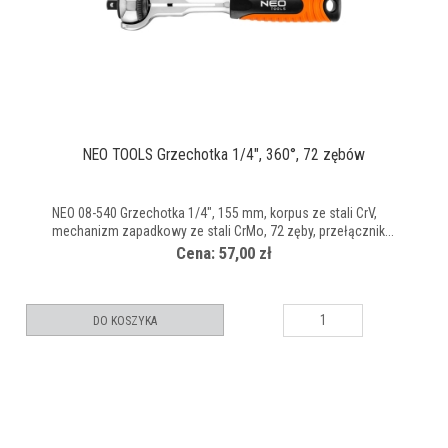
NEO TOOLS Grzechotka 1/4", 360°, 72 zębów
NEO 08-540 Grzechotka 1/4", 155 mm, korpus ze stali CrV,
mechanizm zapadkowy ze stali CrMo, 72 zęby, przełącznik...
Cena: 57,00 zł
DO KOSZYKA