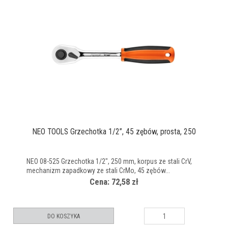
NEO TOOLS Grzechotka 1/2’’, 45 zębów, prosta, 250
NEO 08-525 Grzechotka 1/2", 250 mm, korpus ze stali CrV,
mechanizm zapadkowy ze stali CrMo, 45 zębów...
Cena: 72,58 zł
DO KOSZYKA