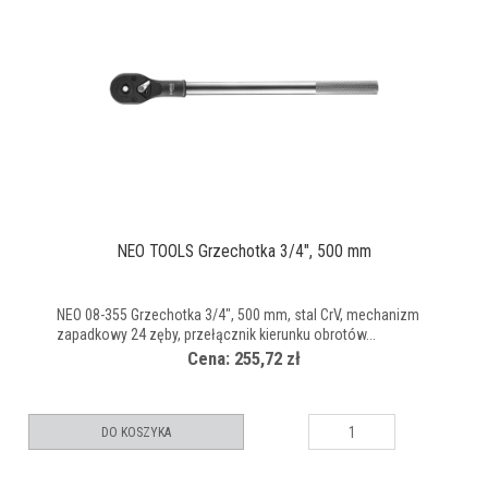
NEO TOOLS Grzechotka 3/4", 500 mm
NEO 08-355 Grzechotka 3/4", 500 mm, stal CrV, mechanizm
zapadkowy 24 zęby, przełącznik kierunku obrotów...
Cena: 255,72 zł
DO KOSZYKA