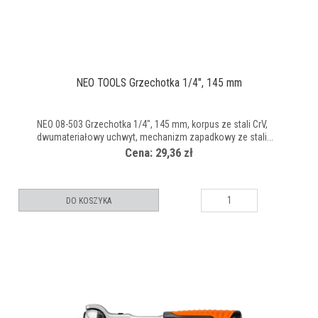
NEO TOOLS Grzechotka 1/4", 145 mm
NEO 08-503 Grzechotka 1/4", 145 mm, korpus ze stali CrV,
dwumateriałowy uchwyt, mechanizm zapadkowy ze stali...
Cena: 29,36 zł
DO KOSZYKA