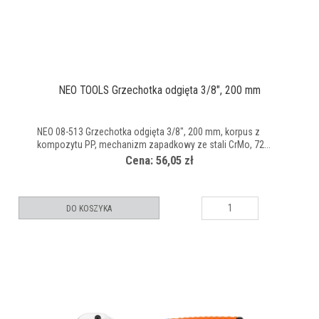
NEO TOOLS Grzechotka odgięta 3/8", 200 mm
NEO 08-513 Grzechotka odgięta 3/8", 200 mm, korpus z
kompozytu PP, mechanizm zapadkowy ze stali CrMo, 72...
Cena: 56,05 zł
DO KOSZYKA