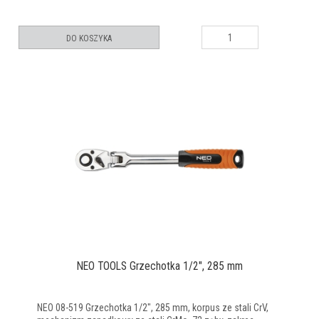
DO KOSZYKA
NEO TOOLS Grzechotka 1/2", 285 mm
NEO 08-519 Grzechotka 1/2", 285 mm, korpus ze stali CrV,