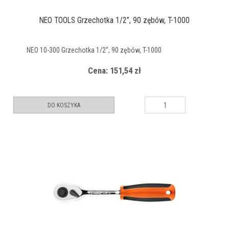
NEO TOOLS Grzechotka 1/2”, 90 zębów, T-1000
NEO 10-300 Grzechotka 1/2”, 90 zębów, T-1000
Cena: 151,54 zł
DO KOSZYKA