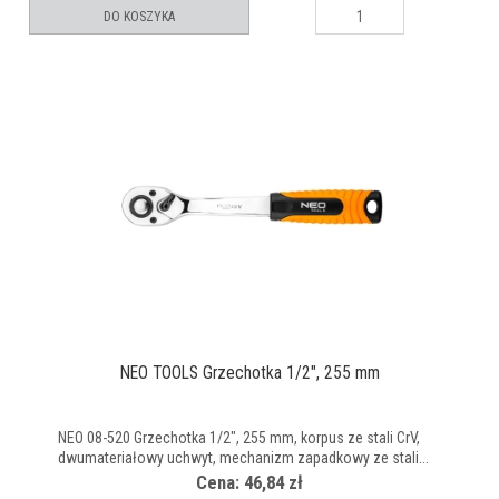
DO KOSZYKA
NEO TOOLS Grzechotka 1/2", 255 mm
NEO 08-520 Grzechotka 1/2", 255 mm, korpus ze stali CrV,
dwumateriałowy uchwyt, mechanizm zapadkowy ze stali...
Cena: 46,84 zł