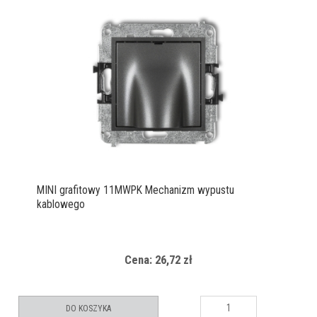
MINI grafitowy 11MWPK Mechanizm wypustu
kablowego
Cena: 26,72 zł
DO KOSZYKA