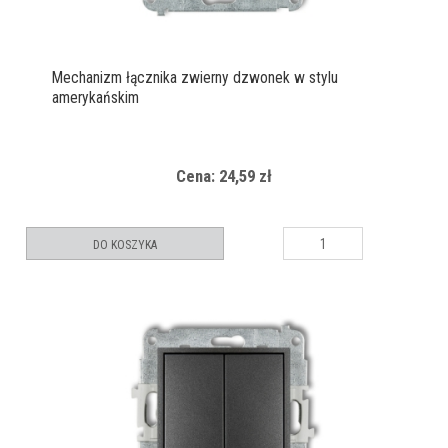
Mechanizm łącznika zwierny dzwonek w stylu
amerykańskim
Cena: 24,59 zł
DO KOSZYKA