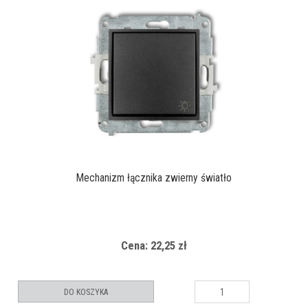
Mechanizm łącznika zwierny światło
Cena: 22,25 zł
DO KOSZYKA