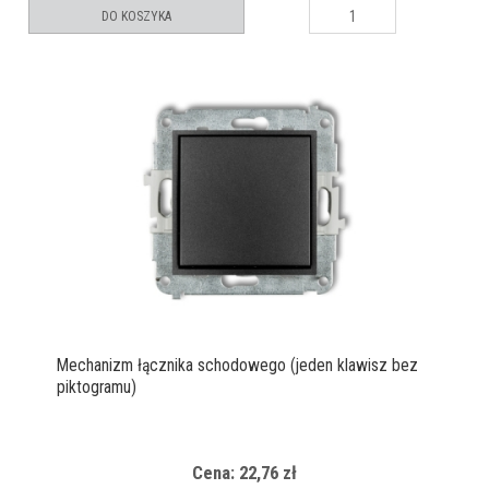
DO KOSZYKA
Mechanizm łącznika schodowego (jeden klawisz bez
piktogramu)
Cena: 22,76 zł