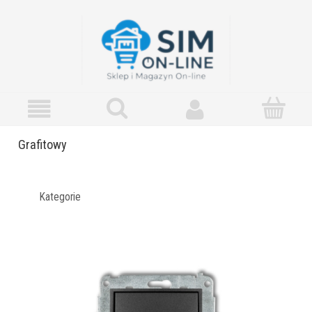
Grafitowy
Kategorie