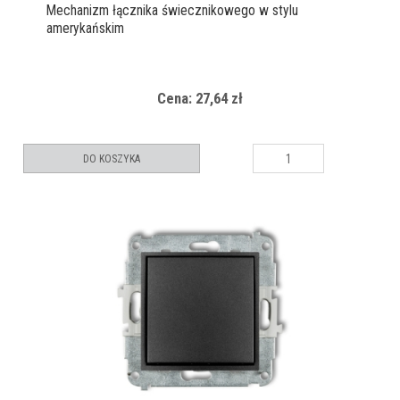
Mechanizm łącznika świecznikowego w stylu
amerykańskim
Cena: 27,64 zł
DO KOSZYKA