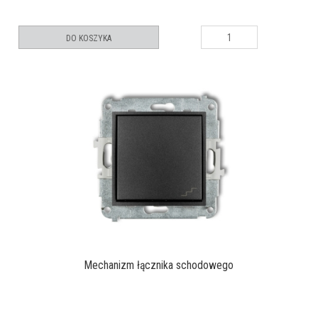
DO KOSZYKA
Mechanizm łącznika schodowego