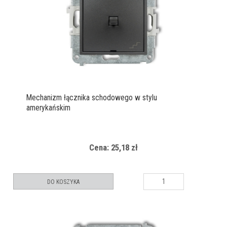
Mechanizm łącznika schodowego w stylu
amerykańskim
Cena: 25,18 zł
DO KOSZYKA