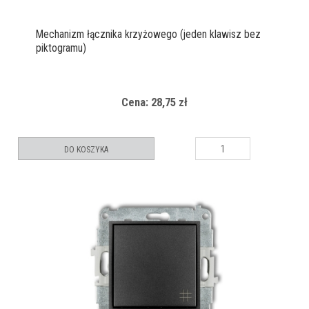
Mechanizm łącznika krzyżowego (jeden klawisz bez
piktogramu)
Cena: 28,75 zł
DO KOSZYKA