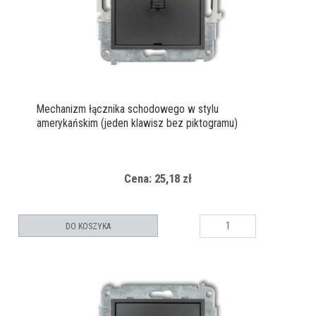
Mechanizm łącznika schodowego w stylu
amerykańskim (jeden klawisz bez piktogramu)
Cena: 25,18 zł
DO KOSZYKA