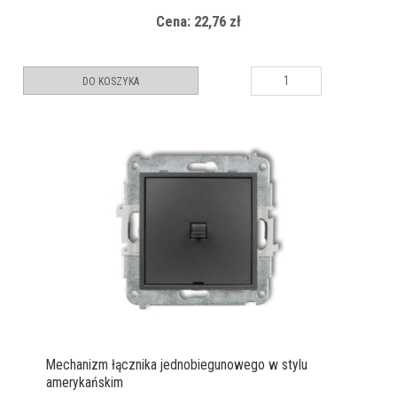
Cena: 22,76 zł
DO KOSZYKA
Mechanizm łącznika jednobiegunowego w stylu
amerykańskim