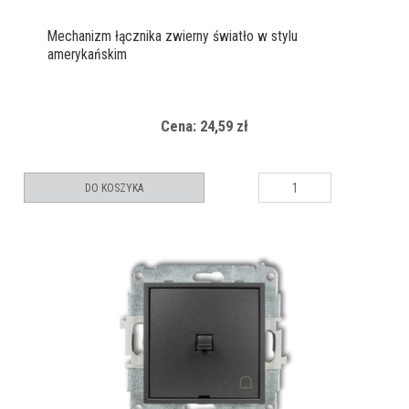
Mechanizm łącznika zwierny światło w stylu
amerykańskim
Cena: 24,59 zł
DO KOSZYKA