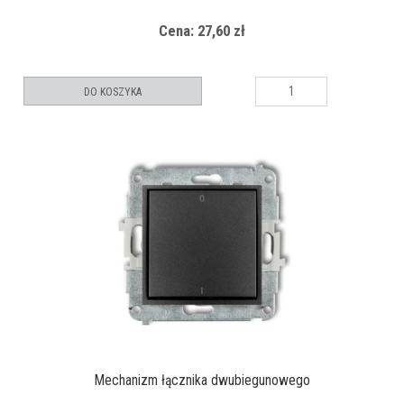
Cena: 27,60 zł
DO KOSZYKA
Mechanizm łącznika dwubiegunowego