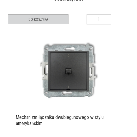
DO KOSZYKA
Mechanizm łącznika dwubiegunowego w stylu
amerykańskim