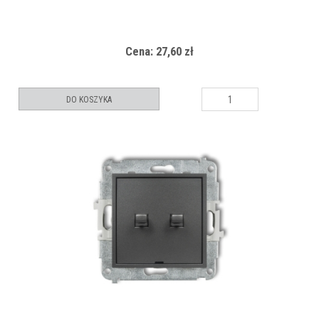
Cena: 27,60 zł
DO KOSZYKA