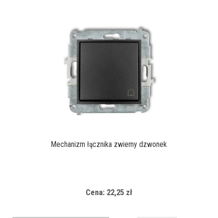
Mechanizm łącznika zwierny dzwonek
Cena: 22,25 zł