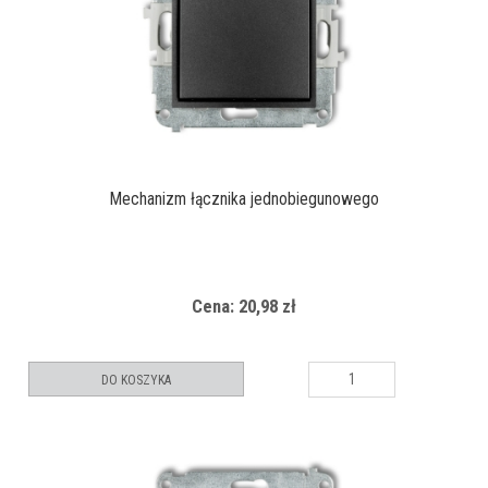
Mechanizm łącznika jednobiegunowego
Cena: 20,98 zł
DO KOSZYKA