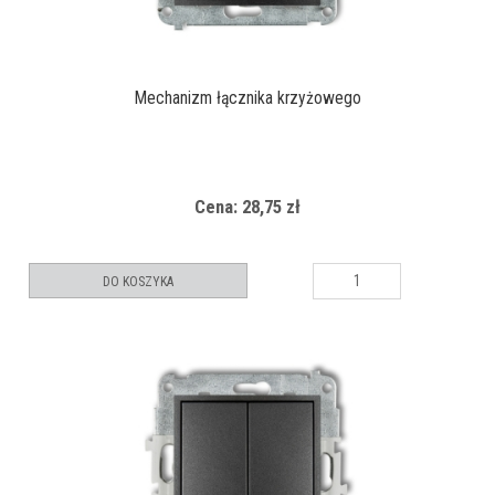
Mechanizm łącznika krzyżowego
Cena: 28,75 zł
DO KOSZYKA