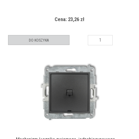
Cena: 23,26 zł
DO KOSZYKA