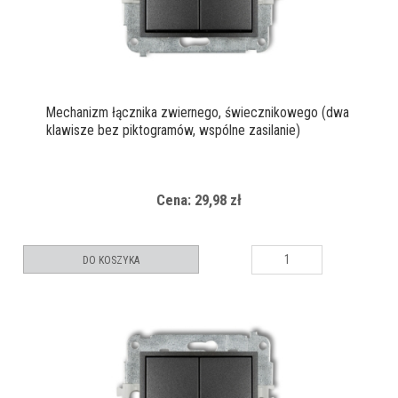
Mechanizm łącznika zwiernego, świecznikowego (dwa
klawisze bez piktogramów, wspólne zasilanie)
Cena: 29,98 zł
DO KOSZYKA