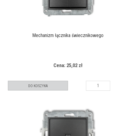
Mechanizm łącznika świecznikowego
Cena: 25,02 zł
DO KOSZYKA