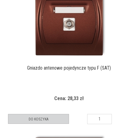
Gniazdo antenowe pojedyncze typu F (SAT)
Cena: 28,33 zł
DO KOSZYKA