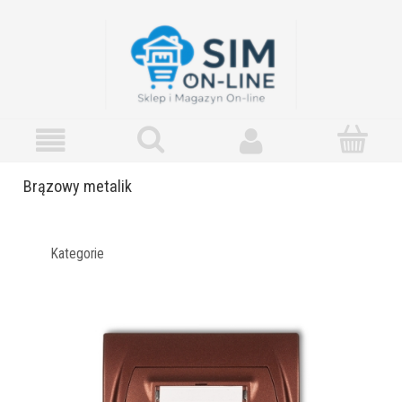
Brązowy metalik
Kategorie