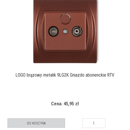
LOGO brązowy metalik 9LG2K Gniazdo abonenckie RTV
Cena: 45,95 zł
DO KOSZYKA