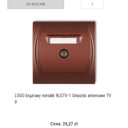
DO KOSZYKA
LOGO brązowy metalik 9LGTV-1 Gniazdo antenowe TV
p
Cena: 24,27 zł