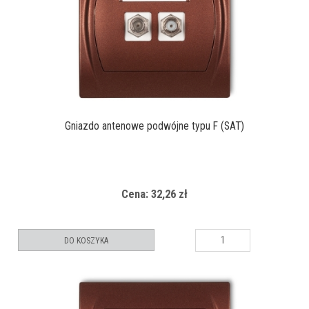
Gniazdo antenowe podwójne typu F (SAT)
Cena: 32,26 zł
DO KOSZYKA