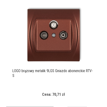
LOGO brązowy metalik 9LGS Gniazdo abonenckie RTV-
S
Cena: 70,71 zł