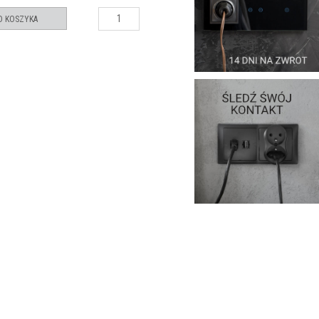
O KOSZYKA