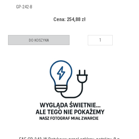
GP-242-B
Cena: 254,88 zł
DO KOSZYKA