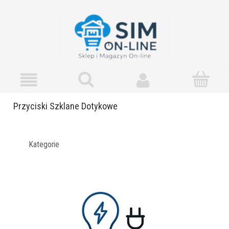
Przyciski Szklane Dotykowe
Kategorie