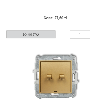
Cena: 27,60 zł
DO KOSZYKA