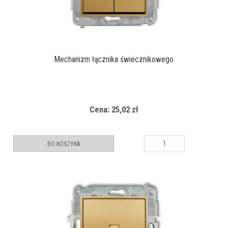
Mechanizm łącznika świecznikowego
Cena: 25,02 zł
DO KOSZYKA