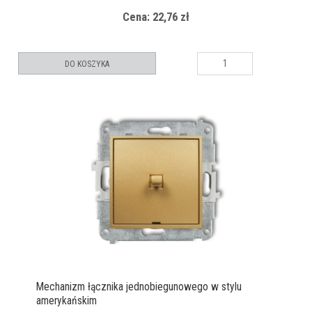
Cena: 22,76 zł
DO KOSZYKA
Mechanizm łącznika jednobiegunowego w stylu
amerykańskim