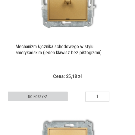
Mechanizm łącznika schodowego w stylu
amerykańskim (jeden klawisz bez piktogramu)
Cena: 25,18 zł
DO KOSZYKA