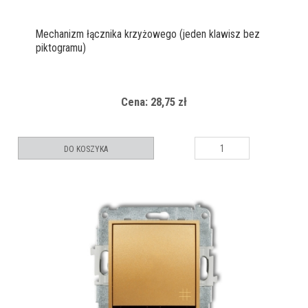
Mechanizm łącznika krzyżowego (jeden klawisz bez
piktogramu)
Cena: 28,75 zł
DO KOSZYKA