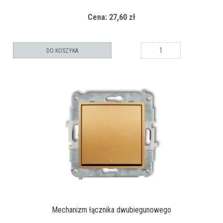
Cena: 27,60 zł
DO KOSZYKA
Mechanizm łącznika dwubiegunowego