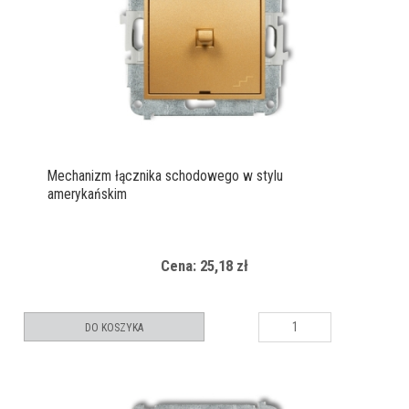
Mechanizm łącznika schodowego w stylu
amerykańskim
Cena: 25,18 zł
DO KOSZYKA