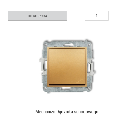
DO KOSZYKA
Mechanizm łącznika schodowego