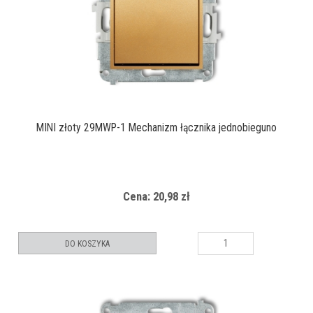
MINI złoty 29MWP-1 Mechanizm łącznika jednobieguno
Cena: 20,98 zł
DO KOSZYKA