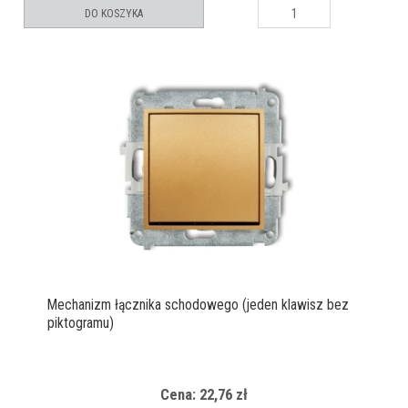
DO KOSZYKA
Mechanizm łącznika schodowego (jeden klawisz bez
piktogramu)
Cena: 22,76 zł