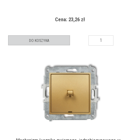
Cena: 23,26 zł
DO KOSZYKA