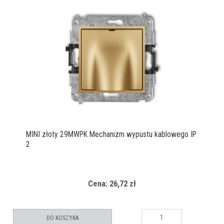
MINI złoty 29MWPK Mechanizm wypustu kablowego IP
2
Cena: 26,72 zł
DO KOSZYKA