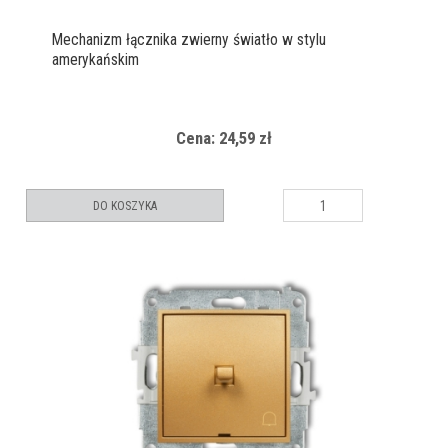
Mechanizm łącznika zwierny światło w stylu
amerykańskim
Cena: 24,59 zł
DO KOSZYKA