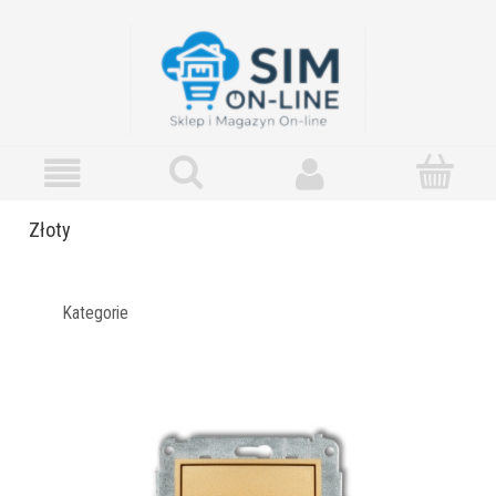
Złoty
Kategorie