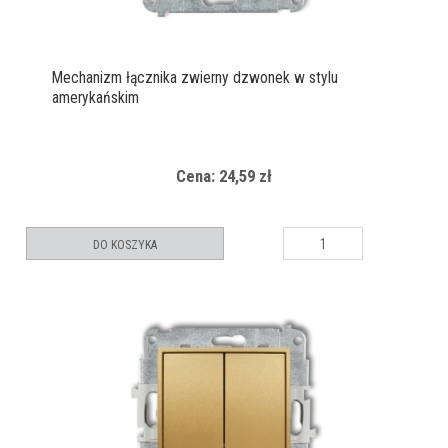
Mechanizm łącznika zwierny dzwonek w stylu
amerykańskim
Cena: 24,59 zł
DO KOSZYKA