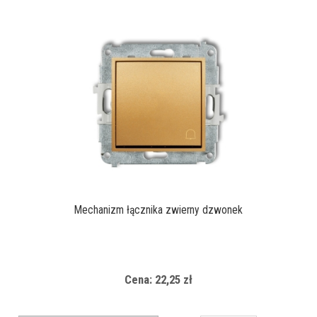
Mechanizm łącznika zwierny dzwonek
Cena: 22,25 zł