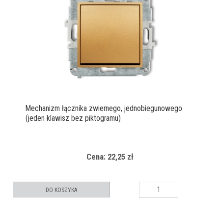
Mechanizm łącznika zwiernego, jednobiegunowego
(jeden klawisz bez piktogramu)
Cena: 22,25 zł
DO KOSZYKA