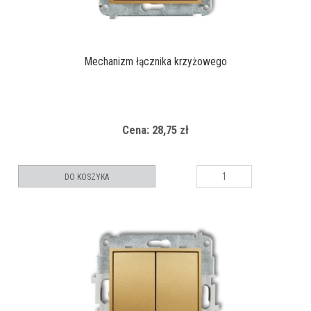
Mechanizm łącznika krzyżowego
Cena: 28,75 zł
DO KOSZYKA