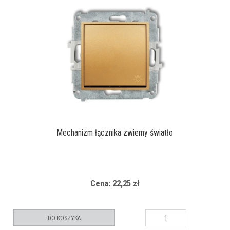
Mechanizm łącznika zwierny światło
Cena: 22,25 zł
DO KOSZYKA