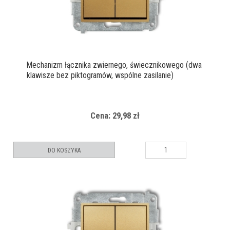
Mechanizm łącznika zwiernego, świecznikowego (dwa
klawisze bez piktogramów, wspólne zasilanie)
Cena: 29,98 zł
DO KOSZYKA