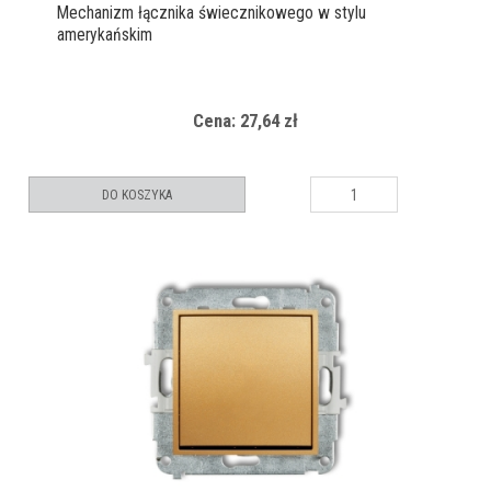
Mechanizm łącznika świecznikowego w stylu
amerykańskim
Cena: 27,64 zł
DO KOSZYKA