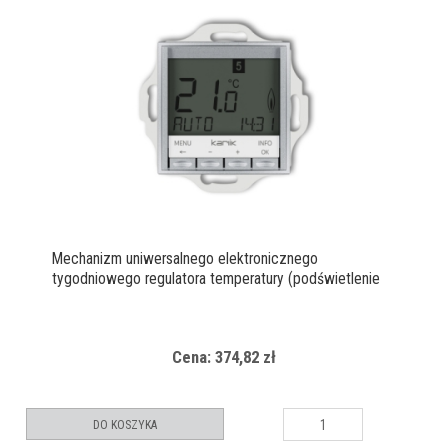
Mechanizm uniwersalnego elektronicznego
tygodniowego regulatora temperatury (podświetlenie
białe)
Cena: 374,82 zł
DO KOSZYKA