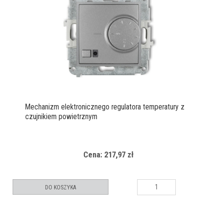
Mechanizm elektronicznego regulatora temperatury z
czujnikiem powietrznym
Cena: 217,97 zł
DO KOSZYKA