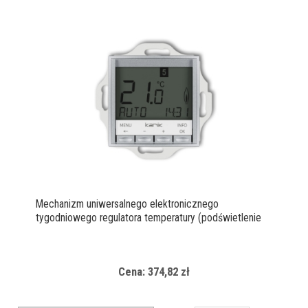
Mechanizm uniwersalnego elektronicznego
tygodniowego regulatora temperatury (podświetlenie
niebieskie)
Cena: 374,82 zł