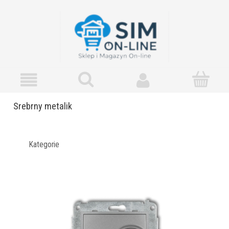
Srebrny metalik
Kategorie