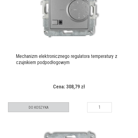
Mechanizm elektronicznego regulatora temperatury z
czujnikiem podpodłogowym
Cena: 308,79 zł
DO KOSZYKA