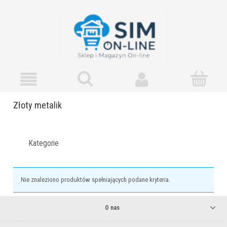
Złoty metalik
Kategorie
Nie znaleziono produktów spełniających podane kryteria.
O nas