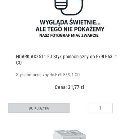
NOARK AX3511 EU Styk pomocniczny do Ex9LB63, 1
CO
Styk pomocniczny do Ex9LB63, 1 CO
Cena: 31,77 zł
DO KOSZYKA