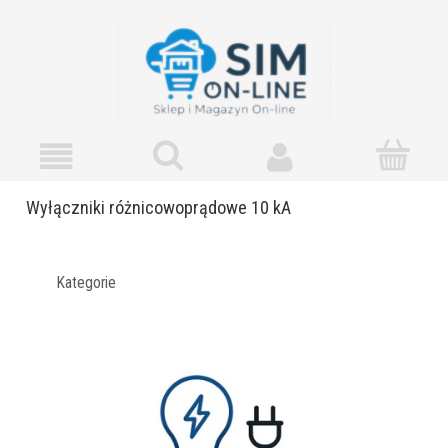
Wyłączniki różnicowoprądowe 10 kA
Kategorie