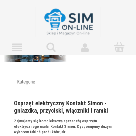
Kategorie
Osprzęt elektryczny Kontakt Simon -
gniazdka, przyciski, włączniki i ramki
Zajmujemy się kompleksową sprzedażą osprzętu
elektrycznego marki Kontakt Simon. Dysponujemy dużym
wyborem takich produktów jak: