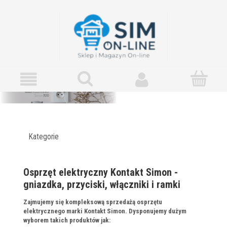
Kategorie
Osprzęt elektryczny Kontakt Simon -
gniazdka, przyciski, włączniki i ramki
Zajmujemy się kompleksową sprzedażą osprzętu
elektrycznego marki Kontakt Simon. Dysponujemy dużym
wyborem takich produktów jak: