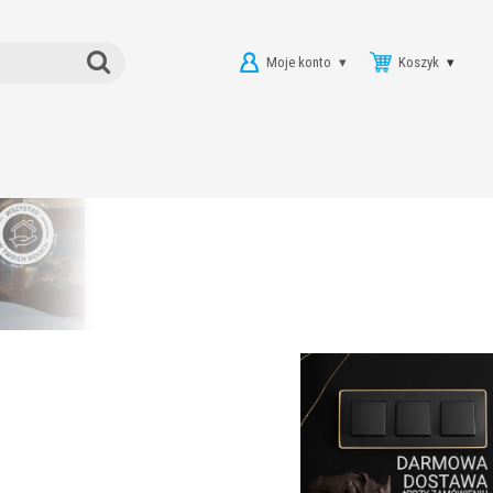
Moje konto
Koszyk