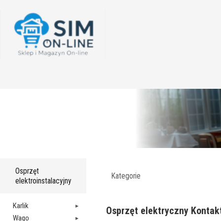
Osprzęt
Kategorie
elektroinstalacyjny
Karlik
Osprzęt elektryczny Kontakt
Wago