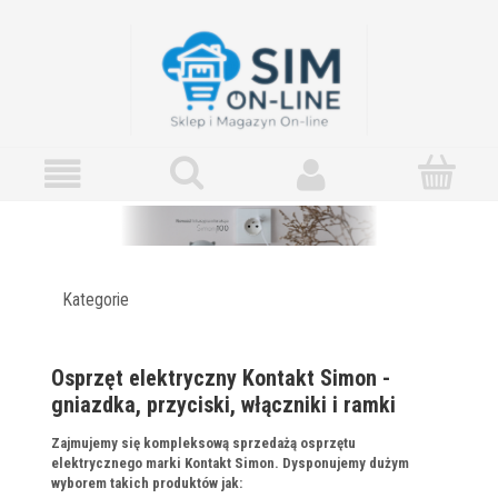
Kategorie
Osprzęt elektryczny Kontakt Simon -
gniazdka, przyciski, włączniki i ramki
Zajmujemy się kompleksową sprzedażą osprzętu
elektrycznego marki Kontakt Simon. Dysponujemy dużym
wyborem takich produktów jak: