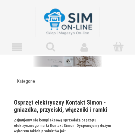
Kategorie
Osprzęt elektryczny Kontakt Simon -
gniazdka, przyciski, włączniki i ramki
Zajmujemy się kompleksową sprzedażą osprzętu
elektrycznego marki Kontakt Simon. Dysponujemy dużym
wyborem takich produktów jak: