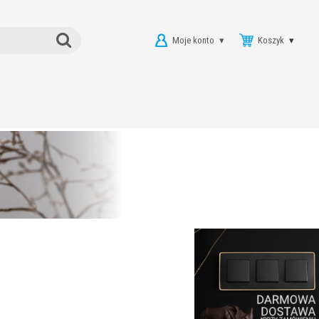
Moje konto
Koszyk