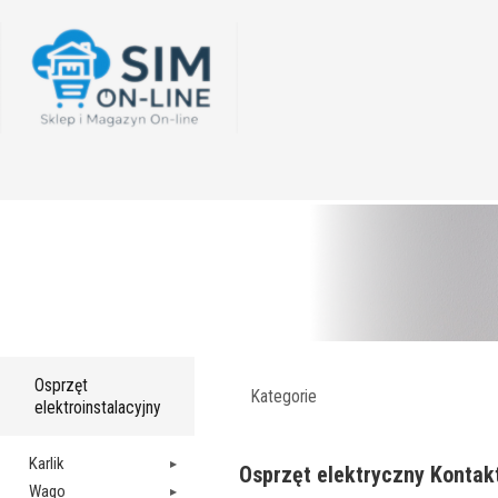
Osprzęt
Kategorie
elektroinstalacyjny
Karlik
Osprzęt elektryczny Kontakt
Wago