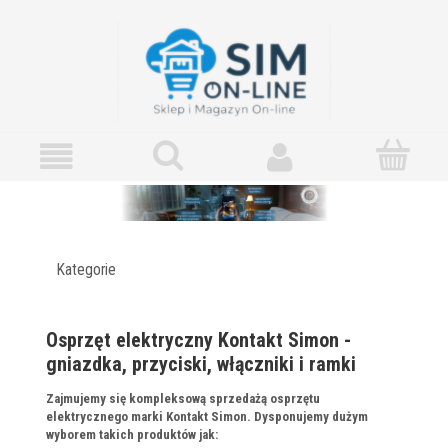
Kategorie
Osprzęt elektryczny Kontakt Simon -
gniazdka, przyciski, włączniki i ramki
Zajmujemy się kompleksową sprzedażą osprzętu
elektrycznego marki Kontakt Simon. Dysponujemy dużym
wyborem takich produktów jak: