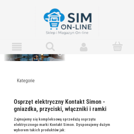
Kategorie
Osprzęt elektryczny Kontakt Simon -
gniazdka, przyciski, włączniki i ramki
Zajmujemy się kompleksową sprzedażą osprzętu
elektrycznego marki Kontakt Simon. Dysponujemy dużym
wyborem takich produktów jak: