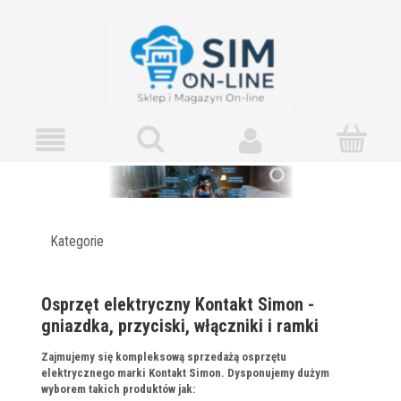
Kategorie
Osprzęt elektryczny Kontakt Simon -
gniazdka, przyciski, włączniki i ramki
Zajmujemy się kompleksową sprzedażą osprzętu
elektrycznego marki Kontakt Simon. Dysponujemy dużym
wyborem takich produktów jak: